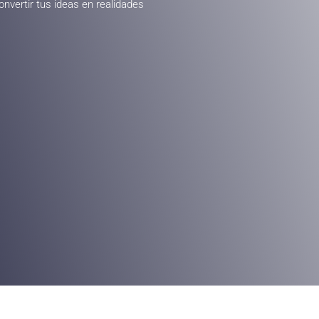
onvertir tus ideas en realidades