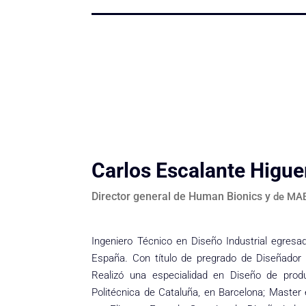
Carlos Escalante Higue
Director general de Human Bionics y
de MAE
Ingeniero Técnico en Diseño Industrial egres
España. Con título de pregrado de Diseñador I
Realizó una especialidad en Diseño de prod
Politécnica de Cataluña, en Barcelona; Master