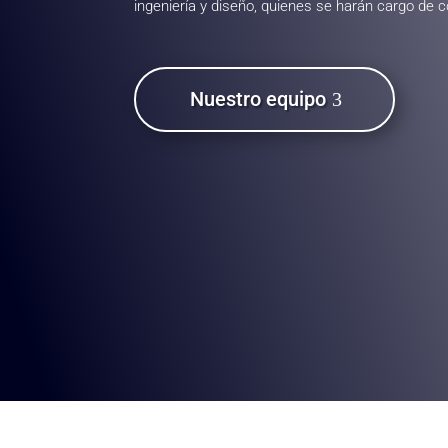
ingeniería y diseño, quienes se harán cargo de c
Nuestro equipo