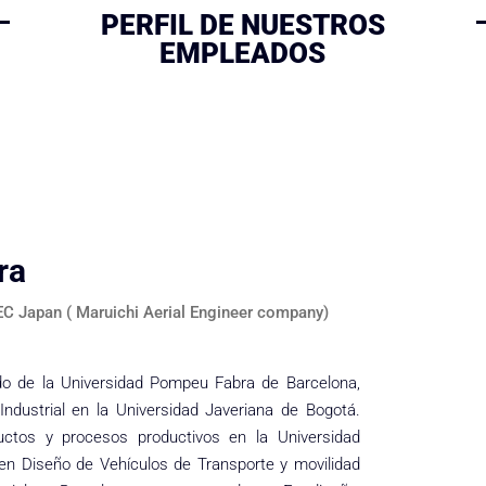
PERFIL DE NUESTROS
EMPLEADOS
ra
C Japan ( Maruichi Aerial Engineer company)
ado de la Universidad Pompeu Fabra de Barcelona,
ndustrial en la Universidad Javeriana de Bogotá.
uctos y procesos productivos en la Universidad
 en Diseño de Vehículos de Transporte y movilidad