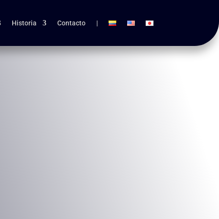
Historia
Contacto
|