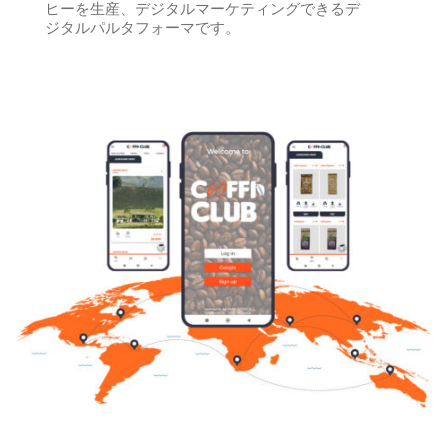
ヒーを生産、デジタルマーケティングできるデ
ジタルパルタフォーマです。