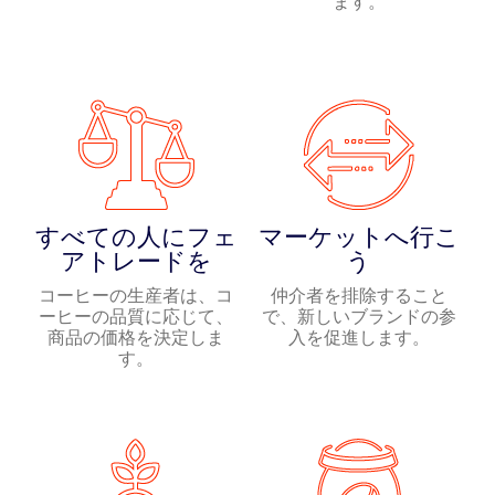
ます。
すべての人にフェ
マーケットへ行こ
アトレードを
う
コーヒーの生産者は、コ
仲介者を排除すること
ーヒーの品質に応じて、
で、新しいブランドの参
商品の価格を決定しま
入を促進します。
す。