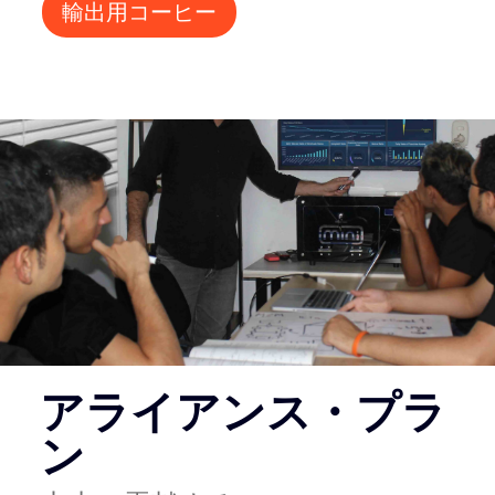
輸出用コーヒー
アライアンス・プラ
ン