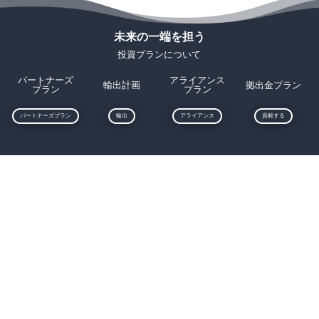
未来の一端を担う
投資プランについて
パートナーズ
アライアンス
輸出計画
拠出金プラン
プラン
プラン
パートナーズプラン
輸出
アライアンス
貢献する