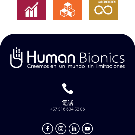

電話
+57 316 634 52 86