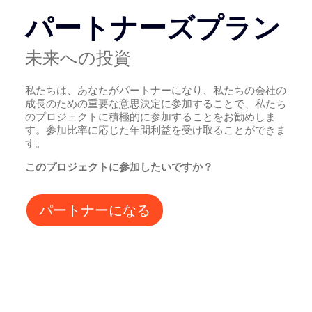
パートナーズプラン
未来への投資
私たちは、あなたがパートナーになり、私たちの会社の
成長のための重要な意思決定に参加することで、私たち
のプロジェクトに積極的に参加することをお勧めしま
す。参加比率に応じた年間利益を受け取ることができま
す。
このプロジェクトに参加したいですか？
パートナーになる