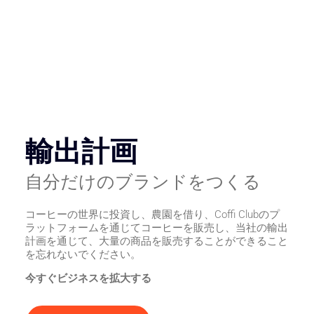
輸出計画
自分だけのブランドをつくる
コーヒーの世界に投資し、農園を借り、Coffi Clubのプ
ラットフォームを通じてコーヒーを販売し、当社の輸出
計画を通じて、大量の商品を販売することができること
を忘れないでください。
今すぐビジネスを拡大する