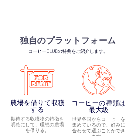
独自のプラットフォーム
コーヒーCLUBの特典をご紹介します。
農場を借りて収穫
コーヒーの種類は
する
最大級
期待する収穫物の特徴を
世界各国からコーヒーを
明確にして、理想の農場
集めているので、好みに
を借りる。
合わせて選ぶことができ