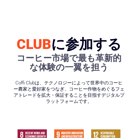
CLUB
に参加する
コーヒー市場で最も革新的
な体験の一翼を担う
Coffi Clubは、テクノロジーによって世界中のコーヒ
ー農家と愛好家をつなぎ、コーヒー作物をめぐるフェ
アトレードを拡大・保証することを目指すデジタルプ
ラットフォームです。