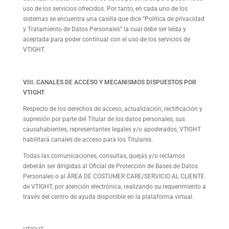
uso de los servicios ofrecidos. Por tanto, en cada uno de los
sistemas se encuentra una casilla que dice “Política de privacidad
y Tratamiento de Datos Personales” la cual debe ser leída y
aceptada para poder continuar con el uso de los servicios de
VTIGHT.
VIII. CANALES DE ACCESO Y MECANISMOS DISPUESTOS POR
VTIGHT
Respecto de los derechos de acceso, actualización, rectificación y
supresión por parte del Titular de los datos personales, sus
causahabientes, representantes legales y/o apoderados, VTIGHT
habilitará canales de acceso para los Titulares.
Todas las comunicaciones, consultas, quejas y/o reclamos
deberán ser dirigidas al Oficial de Protección de Bases de Datos
Personales o al ÁREA DE COSTUMER CARE/SERVICIO AL CLIENTE
de VTIGHT, por atención electrónica, realizando su requerimiento a
través del centro de ayuda disponible en la plataforma virtual.