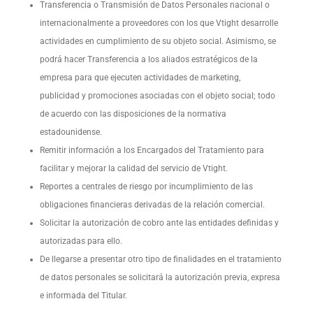
Transferencia o Transmisión de Datos Personales nacional o
internacionalmente a proveedores con los que Vtight desarrolle
actividades en cumplimiento de su objeto social. Asimismo, se
podrá hacer Transferencia a los aliados estratégicos de la
empresa para que ejecuten actividades de marketing,
publicidad y promociones asociadas con el objeto social; todo
de acuerdo con las disposiciones de la normativa
estadounidense.
Remitir información a los Encargados del Tratamiento para
facilitar y mejorar la calidad del servicio de Vtight.
Reportes a centrales de riesgo por incumplimiento de las
obligaciones financieras derivadas de la relación comercial.
Solicitar la autorización de cobro ante las entidades definidas y
autorizadas para ello.
De llegarse a presentar otro tipo de finalidades en el tratamiento
de datos personales se solicitará la autorización previa, expresa
e informada del Titular.