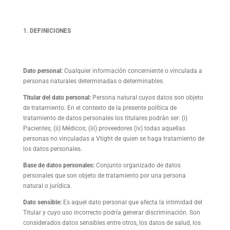
DEFINICIONES
Dato personal:
Cualquier información concerniente o vinculada a
personas naturales determinadas o determinables.
Titular del dato personal:
Persona natural cuyos datos son objeto
de tratamiento. En el contexto de la presente política de
tratamiento de datos personales los titulares podrán ser: (i)
Pacientes; (ii) Médicos; (iii) proveedores (iv) todas aquellas
personas no vinculadas a Vtight de quien se haga tratamiento de
los datos personales.
Base de datos personales:
Conjunto organizado de datos
personales que son objeto de tratamiento por una persona
natural o jurídica.
Dato sensible:
Es aquel dato personal que afecta la intimidad del
Titular y cuyo uso incorrecto podría generar discriminación. Son
considerados datos sensibles entre otros, los datos de salud, los