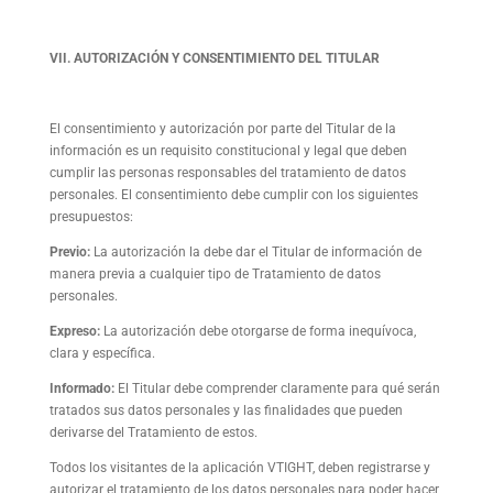
VII. AUTORIZACIÓN Y CONSENTIMIENTO DEL TITULAR
El consentimiento y autorización por parte del Titular de la
información es un requisito constitucional y legal que deben
cumplir las personas responsables del tratamiento de datos
personales. El consentimiento debe cumplir con los siguientes
presupuestos:
Previo:
La autorización la debe dar el Titular de información de
manera previa a cualquier tipo de Tratamiento de datos
personales.
Expreso:
La autorización debe otorgarse de forma inequívoca,
clara y específica.
Informado:
El Titular debe comprender claramente para qué serán
tratados sus datos personales y las finalidades que pueden
derivarse del Tratamiento de estos.
Todos los visitantes de la aplicación VTIGHT, deben registrarse y
autorizar el tratamiento de los datos personales para poder hacer