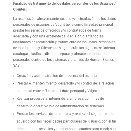
Finalidad de tratamiento de los datos personales de los Usuarios /
Clientes:
La recolección, almacenamiento, uso y/o circulación de los datos
personales de usuarios de Vtight tiene como finalidad principal
prestar los servicios ofrecidos y/o contratados de forma
adecuada y con una excelente calidad. Por lo anterior, las
finalidades de recolección y tratamiento de los Datos Personales
de los Usuarios y Clientes de Vtight serán las siguientes: Ordenar,
catalogar, clasificar, dividir o separar y almacenar los datos
personales dentro de los sistemas y archivos de Human Bionics
SAS.
Creación y administración de la cuenta del usuario.
Prestar el mantenimiento, desarrollo y/o control de la relación
comercial entre el Titular del dato personal y Vtight.
Realizar procesos al interior de la empresa, con fines de
desarrollo operativo y/o de administración de sistemas.
Prestar los servicios de la empresa y realizar el seguimiento de
acuerdo con las necesidades particulares del usuario, con el fin
de brindar los servicios y productos adecuados para cubrir sus