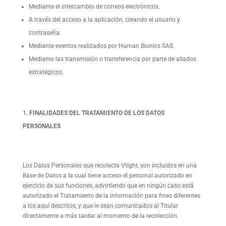
Mediante el intercambio de correos electrónicos.
A través del acceso a la aplicación, creando el usuario y
contraseña.
Mediante eventos realizados por Human Bionics SAS.
Mediante las transmisión o transferencia por parte de aliados
estratégicos.
FINALIDADES DEL TRATAMIENTO DE LOS DATOS
PERSONALES
Los Datos Personales que recolecta Vtight, son incluidos en una
Base de Datos a la cual tiene acceso el personal autorizado en
ejercicio de sus funciones, advirtiendo que en ningún caso está
autorizado el Tratamiento de la información para fines diferentes
a los aquí descritos, y que le sean comunicados al Titular
directamente a más tardar al momento de la recolección.