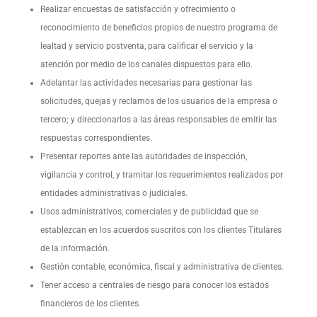
Realizar encuestas de satisfacción y ofrecimiento o
reconocimiento de beneficios propios de nuestro programa de
lealtad y servicio postventa, para calificar el servicio y la
atención por medio de los canales dispuestos para ello.
Adelantar las actividades necesarias para gestionar las
solicitudes, quejas y reclamos de los usuarios de la empresa o
tercero; y direccionarlos a las áreas responsables de emitir las
respuestas correspondientes.
Presentar reportes ante las autoridades de inspección,
vigilancia y control, y tramitar los requerimientos realizados por
entidades administrativas o judiciales.
Usos administrativos, comerciales y de publicidad que se
establezcan en los acuerdos suscritos con los clientes Titulares
de la información.
Gestión contable, económica, fiscal y administrativa de clientes.
Tener acceso a centrales de riesgo para conocer los estados
financieros de los clientes.