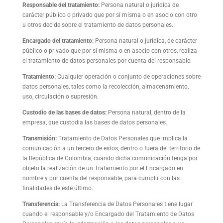
Responsable del tratamiento:
Persona natural o jurídica de
carácter público o privado que por sí misma o en asocio con otro
u otros decide sobre el tratamiento de datos personales.
Encargado del tratamiento:
Persona natural o jurídica, de carácter
público o privado que por sí misma o en asocio con otros, realiza
el tratamiento de datos personales por cuenta del responsable.
Tratamiento:
Cualquier operación o conjunto de operaciones sobre
datos personales, tales como la recolección, almacenamiento,
uso, circulación o supresión.
Custodio de las bases de datos:
Persona natural, dentro de la
empresa, que custodia las bases de datos personales.
Transmisión:
Tratamiento de Datos Personales que implica la
comunicación a un tercero de estos, dentro o fuera del territorio de
la República de Colombia, cuando dicha comunicación tenga por
objeto la realización de un Tratamiento por el Encargado en
nombre y por cuenta del responsable, para cumplir con las
finalidades de este último.
Transferencia:
La Transferencia de Datos Personales tiene lugar
cuando el responsable y/o Encargado del Tratamiento de Datos