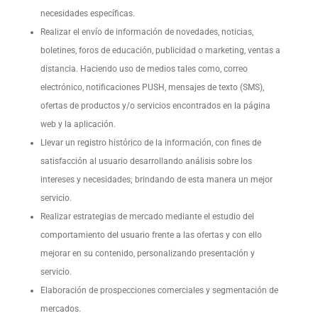
necesidades específicas.
Realizar el envío de información de novedades, noticias,
boletines, foros de educación, publicidad o marketing, ventas a
distancia. Haciendo uso de medios tales como, correo
electrónico, notificaciones PUSH, mensajes de texto (SMS),
ofertas de productos y/o servicios encontrados en la página
web y la aplicación.
Llevar un registro histórico de la información, con fines de
satisfacción al usuario desarrollando análisis sobre los
intereses y necesidades; brindando de esta manera un mejor
servicio.
Realizar estrategias de mercado mediante el estudio del
comportamiento del usuario frente a las ofertas y con ello
mejorar en su contenido, personalizando presentación y
servicio.
Elaboración de prospecciones comerciales y segmentación de
mercados.