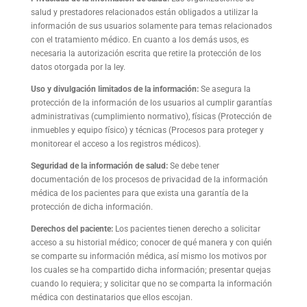
salud y prestadores relacionados están obligados a utilizar la
información de sus usuarios solamente para temas relacionados
con el tratamiento médico. En cuanto a los demás usos, es
necesaria la autorización escrita que retire la protección de los
datos otorgada por la ley.
Uso y divulgación limitados de la información:
Se asegura la
protección de la información de los usuarios al cumplir garantías
administrativas (cumplimiento normativo), físicas (Protección de
inmuebles y equipo físico) y técnicas (Procesos para proteger y
monitorear el acceso a los registros médicos).
Seguridad de la información de salud:
Se debe tener
documentación de los procesos de privacidad de la información
médica de los pacientes para que exista una garantía de la
protección de dicha información.
Derechos del paciente:
Los pacientes tienen derecho a solicitar
acceso a su historial médico; conocer de qué manera y con quién
se comparte su información médica, así mismo los motivos por
los cuales se ha compartido dicha información; presentar quejas
cuando lo requiera; y solicitar que no se comparta la información
médica con destinatarios que ellos escojan.