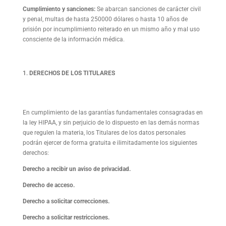
Cumplimiento y sanciones:
Se abarcan sanciones de carácter civil
y penal, multas de hasta 250000 dólares o hasta 10 años de
prisión por incumplimiento reiterado en un mismo año y mal uso
consciente de la información médica.
DERECHOS DE LOS TITULARES
En cumplimiento de las garantías fundamentales consagradas en
la ley HIPAA, y sin perjuicio de lo dispuesto en las demás normas
que regulen la materia, los Titulares de los datos personales
podrán ejercer de forma gratuita e ilimitadamente los siguientes
derechos:
Derecho a recibir un aviso de privacidad.
Derecho de acceso.
Derecho a solicitar correcciones.
Derecho a solicitar restricciones.