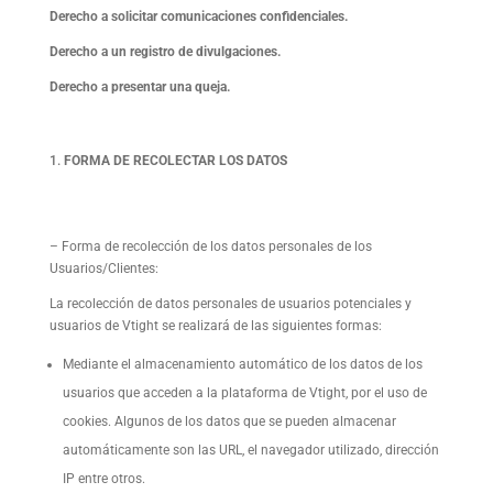
Derecho a solicitar comunicaciones confidenciales.
Derecho a un registro de divulgaciones.
Derecho a presentar una queja.
FORMA DE RECOLECTAR LOS DATOS
– Forma de recolección de los datos personales de los
Usuarios/Clientes:
La recolección de datos personales de usuarios potenciales y
usuarios de Vtight se realizará de las siguientes formas:
Mediante el almacenamiento automático de los datos de los
usuarios que acceden a la plataforma de Vtight, por el uso de
cookies. Algunos de los datos que se pueden almacenar
automáticamente son las URL, el navegador utilizado, dirección
IP entre otros.